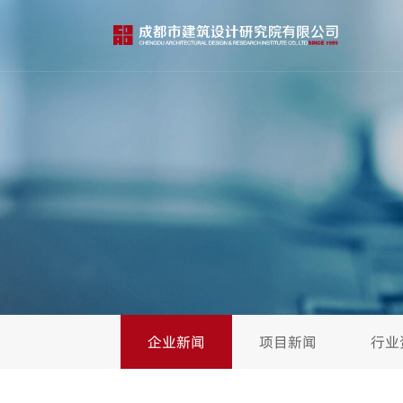
企业新闻
项目新闻
行业