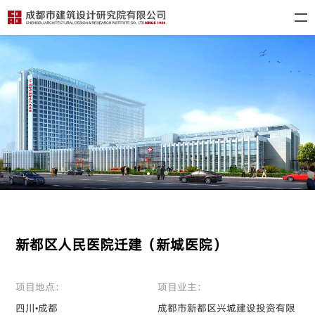
新都区人民医院迁建（新城医院）
项目地点：
项目业主：
四川•成都
成都市新都区兴城建设投资有限