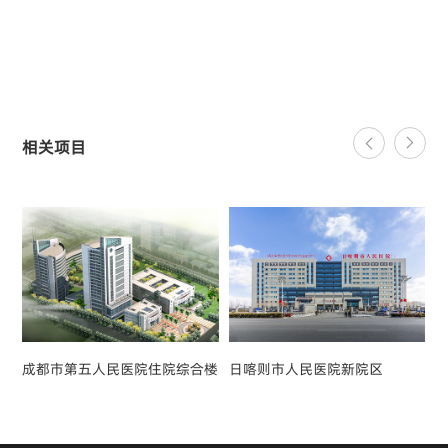
相关项目
成都市第五人民医院住院综合楼
日喀则市人民医院新院区