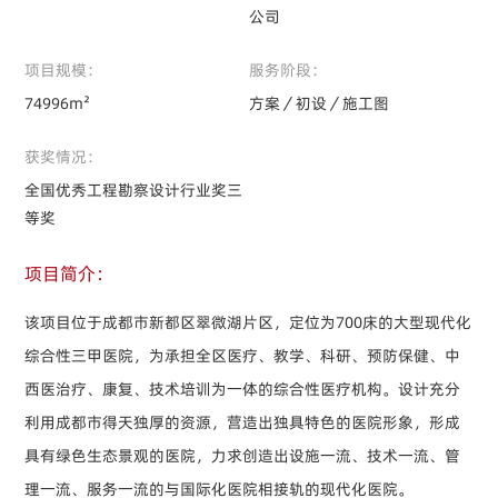
公司
项目规模：
服务阶段：
74996m²
方案／初设／施工图
获奖情况：
全国优秀工程勘察设计行业奖三
等奖
项目简介：
该项目位于成都市新都区翠微湖片区，定位为700床的大型现代化
综合性三甲医院，为承担全区医疗、教学、科研、预防保健、中
西医治疗、康复、技术培训为一体的综合性医疗机构。设计充分
利用成都市得天独厚的资源，营造出独具特色的医院形象，形成
具有绿色生态景观的医院，力求创造出设施一流、技术一流、管
理一流、服务一流的与国际化医院相接轨的现代化医院。