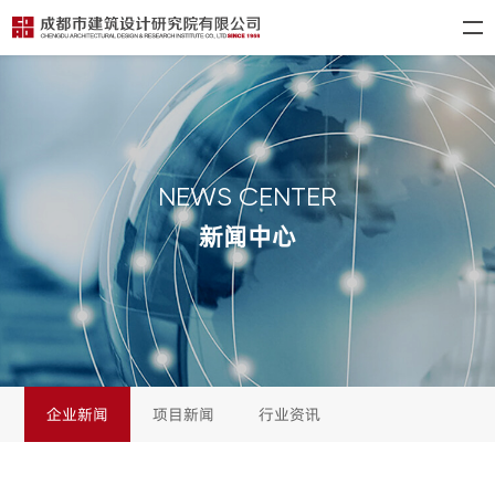
NEWS CENTER
新闻中心
企业新闻
项目新闻
行业资讯