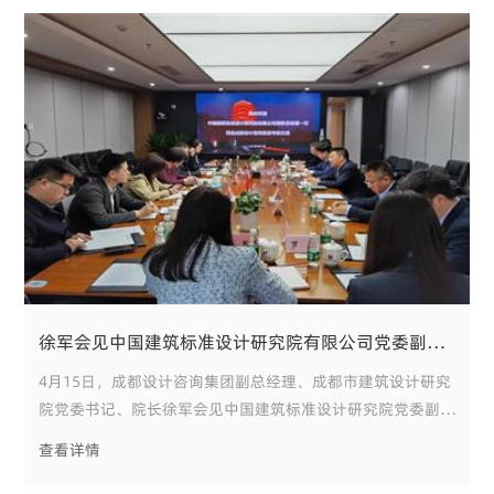
徐军会见中国建筑标准设计研究院有限公司党委副书记、总经理曹彬一行
4月15日，成都设计咨询集团副总经理、成都市建筑设计研究
院党委书记、院长徐军会见中国建筑标准设计研究院党委副书
记、总经理曹彬一行，双方围绕公园城市标准建设，就进一步
查看详情
深化合作，推动发展深入交流。 徐军对曹彬一行的到访表示
热烈欢迎，并介绍了成都市建筑设计研究院的基本情况。他表