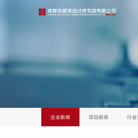
企业新闻
项目新闻
行业