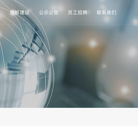
新
党群建设
公示公告
员工招聘
联系我们