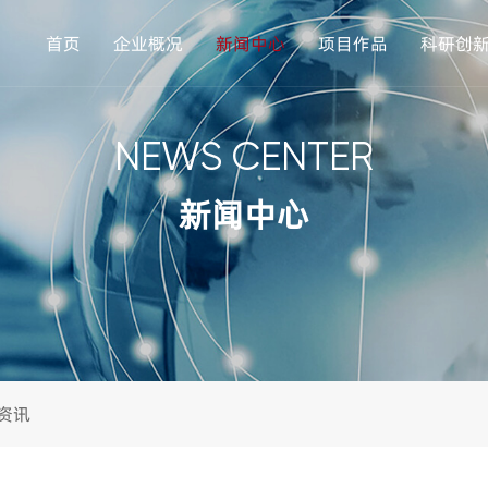
首页
企业概况
新闻中心
项目作品
科研创
NEWS CENTER
新闻中心
资讯