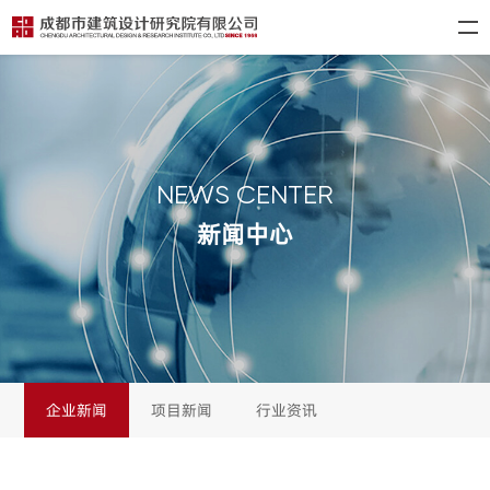
NEWS CENTER
新闻中心
企业新闻
项目新闻
行业资讯