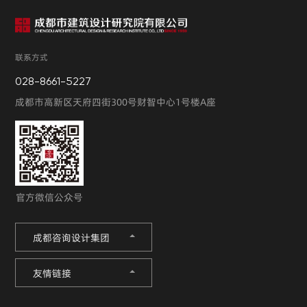
联系方式
028-8661-5227
成都市高新区天府四街300号财智中心1号楼A座
官方微信公众号
成都咨询设计集团
友情链接