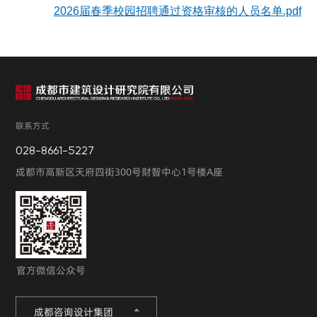
2026届春季校园招聘通过资格审核的人员名单.pdf
联系方式
028-8661-5227
成都市高新区天府四街300号财智中心1号楼A座
官方微信公众号
成都咨询设计集团