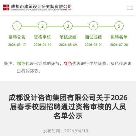
1
2
3
4
5
招聘公告
资格审核
笔试成绩
面试成绩
拟聘名单
2026-03-17
2026-04-10
2026-05-09
2026-06-04
2026-07-28
备注:
绿色
代表已完成的环节。
红色
代表进行中的环节，灰色代表未
进行的环节。
成都设计咨询集团有限公司关于2026
届春季校园招聘通过资格审核的人员
名单公示
发布时间：2026/04/10