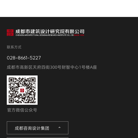
联系方式
028-8661-5227
成都市高新区天府四街300号财智中心1号楼A座
官方微信公众号
成都咨询设计集团