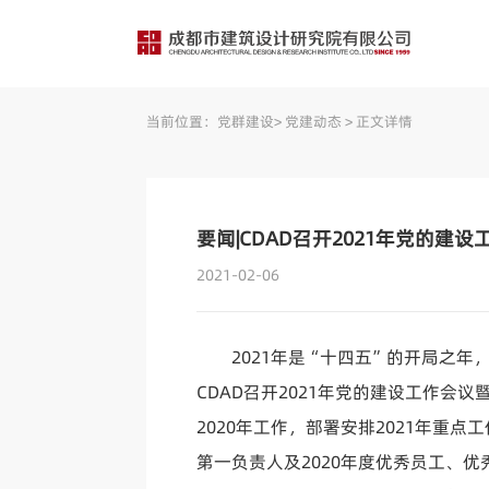
当前位置：
党群建设
>
党建动态
>
正文详情
要闻|CDAD召开2021年党的建设
2021-02-06
2021年是“十四五”的开局之年，
CDAD召开2021年党的建设工作会
2020年工作，部署安排2021年重
第一负责人及2020年度优秀员工、