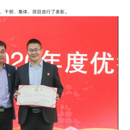
人、干部、集体、项目进行了表彰。