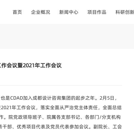
首页
企业概况
新闻中心
项目作品
科研创
工作会议暨2021年工作会议
也是CDAD加入成都设计咨询集团的起步之年。2月5日，
议暨2021年工作会议，落实全面从严治党主体责任，全面总结
点工作。院党政领导班子、院属各支部书记、各部门/分支机构
优秀干部、优秀项目代表及党员代表参加会议。
副院长、工会