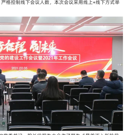
，严格控制线下会议人数，本次会议采用线上+线下方式举