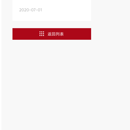
全...
2020-07-01
返回列表