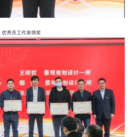
优秀员工代表领奖