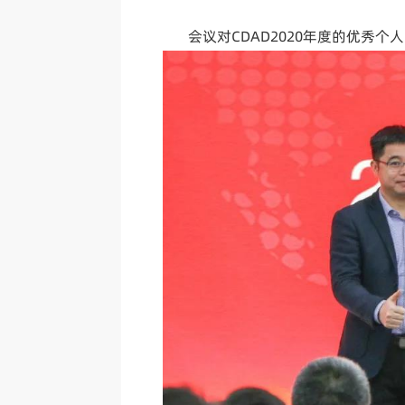
会议对CDAD2020年度的优秀个