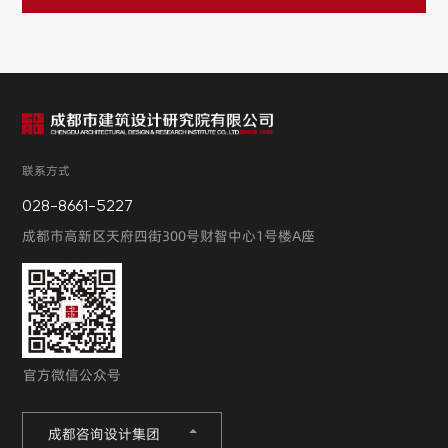
联系方式
028-8661-5227
成都市高新区天府四街300号财智中心1号楼A座
官方微信公众号
成都咨询设计集团