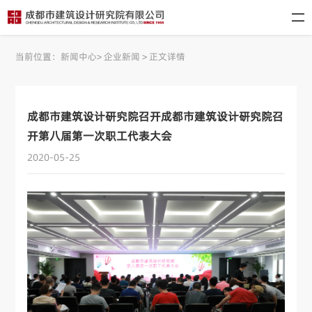
当前位置：
新闻中心
>
企业新闻
>
正文详情
成都市建筑设计研究院召开成都市建筑设计研究院召
开第八届第一次职工代表大会
2020-05-25