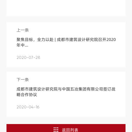
上一条
聚焦目标，全力以赴 | 成都市建筑设计研究院召开2020
年中...
2020-07-28
下一条
成都市建筑设计研究院与中国五冶集团有限公司签订战
略合作协议
2020-04-16
返回列表