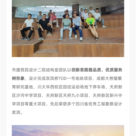
市建筑院设计二院结构室团队以
创新思路提品质、优质服务
树形象
，设计完成双凤桥TOD一号地块项目、成都大熊猫繁
育研究基地、川大华西校区田径运动场地下停车场、天府新
区沙河中学项目、天府新区天府九小项目、天府新区新兴中
学项目等重大项目，先后荣获多个四川省优秀工程勘察设计
奖项。