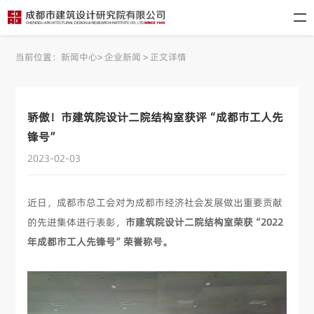
当前位置：
新闻中心
>
企业新闻
>
正文详情
骄傲！市建筑院设计二院结构室获评“成都市工人先
锋号”
2023-02-03
近日，成都市总工会对为成都市经济社会发展做出重要贡献
的先进集体进行表彰，
市建筑院设计二院结构室荣获“2022
年成都市工人先锋号”荣誉称号。