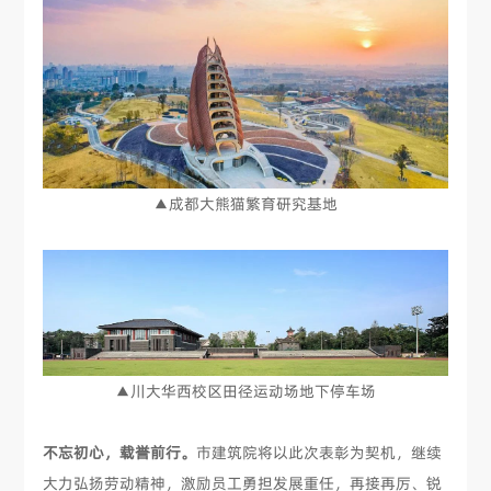
▲成都大熊猫繁育研究基地
▲川大华西校区田径运动场地下停车场
不忘初心，载誉前行。
市建筑院将以此次表彰为契机，继续
大力弘扬劳动精神，激励员工勇担发展重任，再接再厉、锐