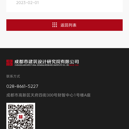
2023-02-01
返回列表
联系方式
028-8661-5227
成都市高新区天府四街300号财智中心1号楼A座