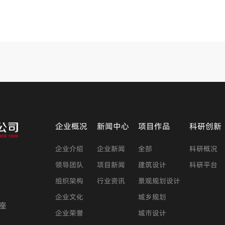
企业概况
新闻中心
项目作品
科研创新
企业介绍
企业新闻
全部
科研概况
领导团队
项目新闻
建筑设计
科研平台
组织架构
行业资讯
景观规划设计
企业文化
城乡规划
座
企业荣誉
城市设计