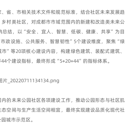
家、省、市相关技术文件和规范标准，结合社区未来发展趋
、乡村类社区，对成都市市域范围内的新建和改造类未来公
纳总结，以“安全、宜人、智慧、低碳、健康、共享”为目
市政设施、公共服务、智慧韧性”5个建设维度，聚焦“绿
市”等20项核心建设内容，构建绿色建筑、装配式建筑、
4个建设指标，最终形成“5+20+44”的指标体系。
围内的未来公园社区各项建设工作，推动公园形态与社区肌
生态空间与生产生活空间相宜，最终实现建设品质化现代社
公园城市示范区。