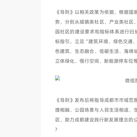
《导则》以相关政策为依据，根据国
势，分别从城镇类社区、产业类社区
园社区的建设要求和指标体系进行归
标指引，立足“建筑环境、绿色交通、
色建筑、生态融合、低碳生活、海绵城
立体绿化、慢行空间、新能源停车位等4
《导则》发布后将指导成都市市域范
理相融、公园场景与人民生活相适、
区，助力成都建设践行新发展理念的
?