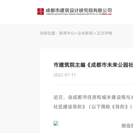
当前位置：
新闻中心
>
企业新闻
>
正文详情
市建筑院主编《成都市未来公园
2022-07-11
近日，由成都市住房和城乡建设局与
社区建设导则》（以下简称《导则》