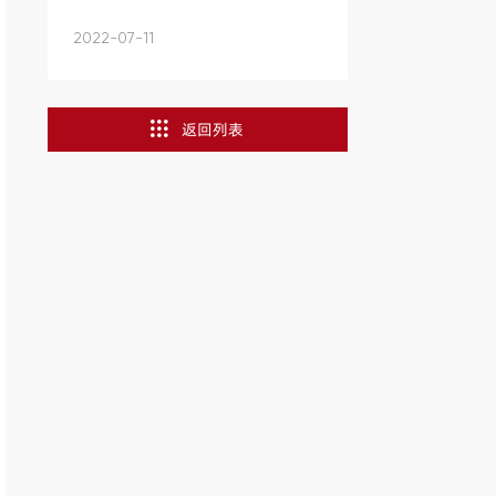
2022-07-11
返回列表