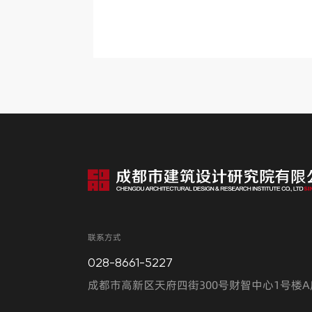
联系方式
028-8661-5227
成都市高新区天府四街300号财智中心1号楼A