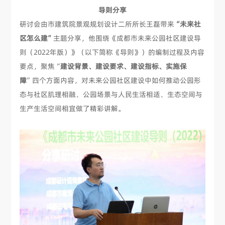
导则分享
研讨会由市建筑院景观规划设计二所所长王磊带来
“未来社
区怎么建”
主题分享，他围绕《成都市未来公园社区建设导
则（2022年版）》（以下简称《导则》）的编制过程及内容
要点，聚焦“
建设背景、建设要求、建设指标、实施保
障
”四个方面内容，对未来公园社区建设中如何推动公园形
态与社区肌理相融、公园场景与人民生活相适、生态空间与
生产生活空间相宜做了精彩讲解。