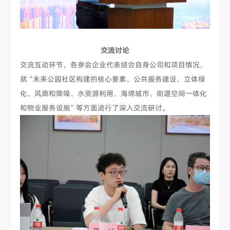
交流讨论
交流互动环节，各参会企业代表结合自身公司和项目情况，
就“未来公园社区构建的核心要素、公共服务建设、立体绿
化、风廊和降噪、水资源利用、海绵城市、街道空间一体化
和物业服务设施”等方面进行了深入交流研讨。