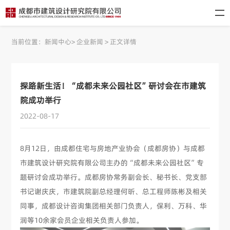
当前位置：
新闻中心
>
企业新闻
>
正文详情
探路新生活！“成都未来公园社区”研讨会在市建筑
院成功举行
2022-08-17
8月12日，由成都住宅与房地产业协会（成都房协）与成都
市建筑设计研究院有限公司主办的“成都未来公园社区”专
题研讨会成功举行。成都房协常务副会长、秘书长、党支部
书记谢庆庆，市建筑院副总经理何昕、总工程师陈彬及相关
同事，成都设计咨询集团相关部门负责人，保利、万科、华
润等10余家会员企业相关负责人参加。