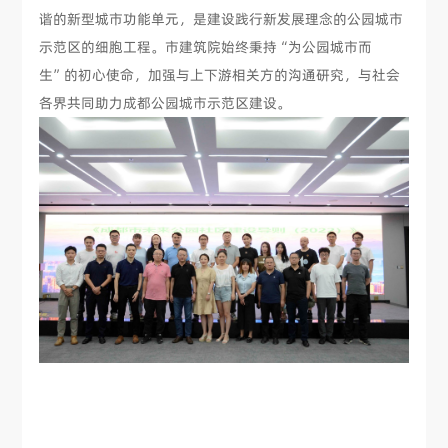
谐的新型城市功能单元，是建设践行新发展理念的公园城市
示范区的细胞工程。市建筑院始终秉持“为公园城市而
生”的初心使命，加强与上下游相关方的沟通研究，与社会
各界共同助力成都公园城市示范区建设。