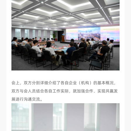
会上，双方分别详细介绍了各自企业（机构）的基本概况，
双方与会人员结合各自工作实际，就加强合作、实现共赢发
展进行沟通交流。