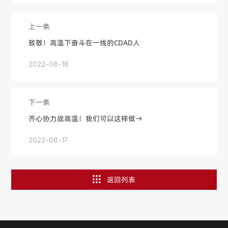
上一条
致敬！高温下奋斗在一线的CDAD人
2022-08-18
下一条
齐心协力战高温！我们可以这样做→
2022-08-17
返回列表