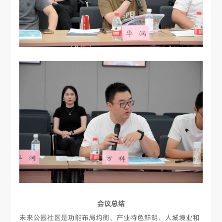
会议总结
未来公园社区是功能布局均衡、产业特色鲜明、人城境业和