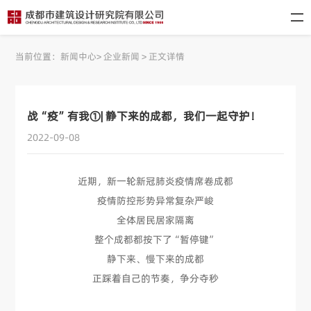
当前位置：
新闻中心
>
企业新闻
>
正文详情
战“疫”有我①| 静下来的成都，我们一起守护！
2022-09-08
近期，新一轮新冠肺炎疫情席卷成都
疫情防控形势异常复杂严峻
全体居民居家隔离
整个成都都按下了“暂停键”
静下来、慢下来的成都
正踩着自己的节奏，争分夺秒