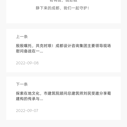
静下来的成都，我们一起守护！
上一条
殷殷嘱托，共克时艰！成都设计咨询集团主要领导现场
慰问奋战在一...
2022-09-08
下一条
探索在地文化，市建筑院顾问总建筑师刘民受邀分享蜀
建构的传承与...
2022-09-07