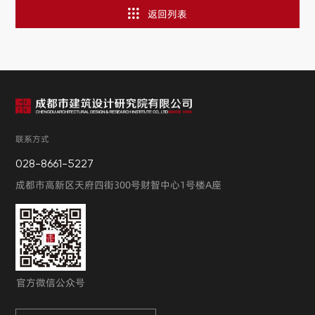
返回列表
联系方式
028-8661-5227
成都市高新区天府四街300号财智中心1号楼A座
官方微信公众号